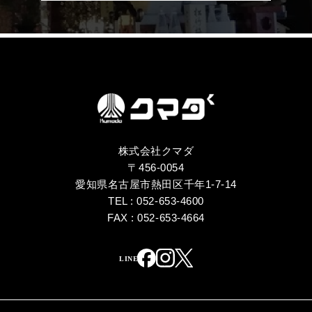
株式会社クマダ
〒456-0054
愛知県名古屋市熱田区千年1-7-14
TEL : 052-653-4600
FAX : 052-653-4664