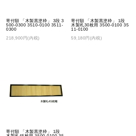
寄付額 「木製黒塗枠」 3段 3
寄付額 「木製黒塗枠」 1段
500-0300 3510-0100 3511-
木製札30枚用 3500-0100 35
0300
11-0100
218,900円(内税)
59,180円(内税)
寄付額 「木製黒塗枠」 1段
木製札45枚用 3500-0100 35