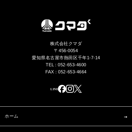
株式会社クマダ
〒456-0054
愛知県名古屋市熱田区千年1-7-14
TEL : 052-653-4600
FAX : 052-653-4664
ホーム