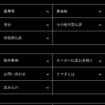
護摩壇
賽銭箱
演台
その他大型仏具
寺院用仏具
制作事例
オーダー仏具お見積り
お問い合わせ
クマダとは
読みもの