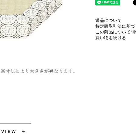
返品について
特定商取引法に基づ
この商品について問
買い物を続ける
EVIEW