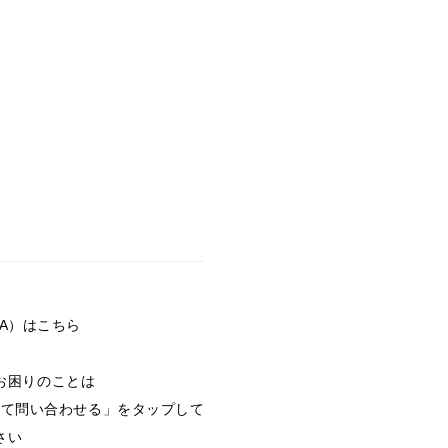
A）はこちら
お困りのことは
いて問い合わせる」をタップして
さい