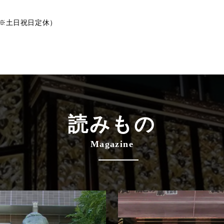
分※土日祝日定休）
読みもの
Magazine