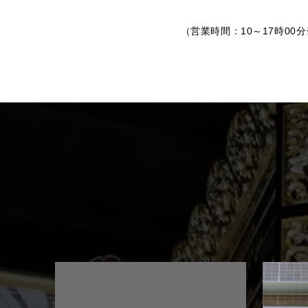
（営業時間：10～17時00