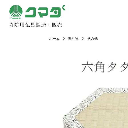
ホーム
鳴り物
その他