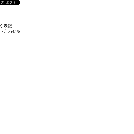
く表記
い合わせる