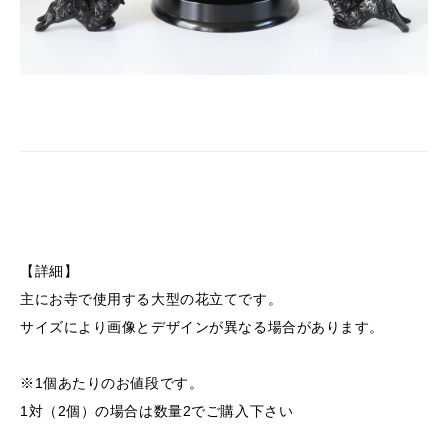
【詳細】
主にお寺で使用する大型の花立てです。
サイズにより画像とデザインが異なる場合があります。
※1個あたりのお値段です。
1対（2個）の場合は数量2でご購入下さい