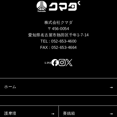
株式会社クマダ
〒456-0054
愛知県名古屋市熱田区千年1-7-14
TEL : 052-653-4600
FAX : 052-653-4664
ホーム
護摩壇
賽銭箱