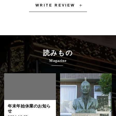
WRITE REVIEW
読みもの
Magazine
年末年始休業のお知ら
せ