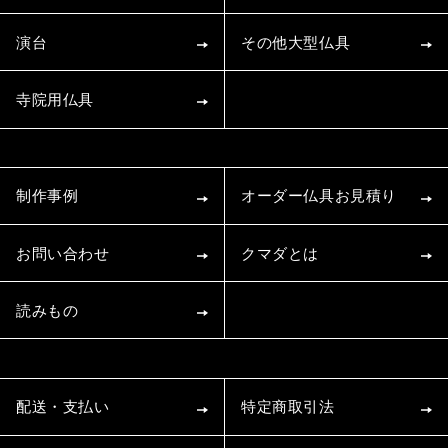
演台
その他大型仏具
寺院用仏具
制作事例
オーダー仏具お見積り
お問い合わせ
クマダとは
読みもの
配送・支払い
特定商取引法