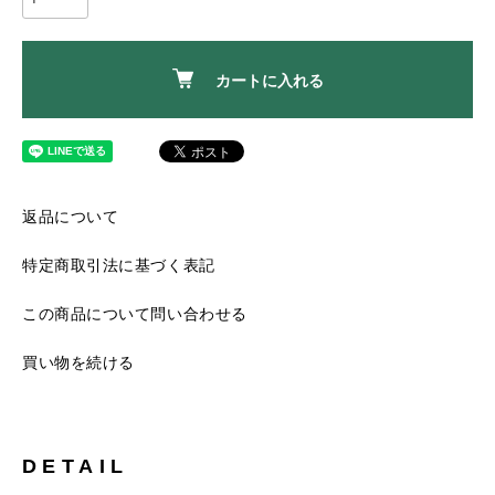
カートに入れる
返品について
特定商取引法に基づく表記
この商品について問い合わせる
買い物を続ける
DETAIL