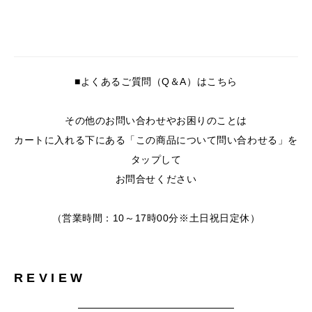
■よくあるご質問（Q＆A）はこちら
その他のお問い合わせやお困りのことは
カートに入れる下にある「この商品について問い合わせる」を
タップして
お問合せください
（営業時間：10～17時00分※土日祝日定休）
REVIEW