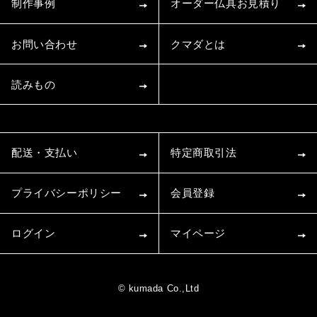
制作事例
オーダー仏具お見積り
お問い合わせ
クマダとは
読みもの
配送・支払い
特定商取引法
プライバシーポリシー
会員登録
ログイン
マイページ
© kumada Co.,Ltd