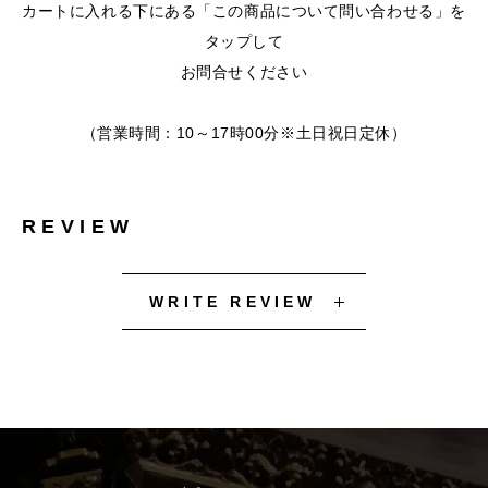
カートに入れる下にある「この商品について問い合わせる」を
タップして
お問合せください
（営業時間：10～17時00分※土日祝日定休）
REVIEW
WRITE REVIEW