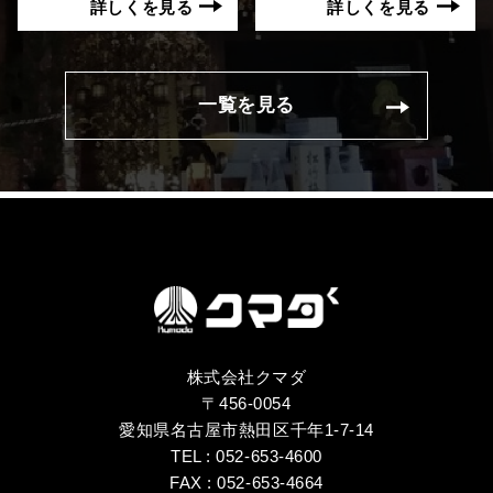
詳しくを見る
詳しくを見る
一覧を見る
株式会社クマダ
〒456-0054
愛知県名古屋市熱田区千年1-7-14
TEL : 052-653-4600
FAX : 052-653-4664