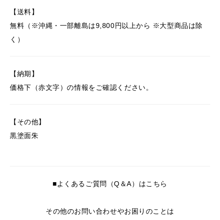
【送料】
無料（※沖縄・一部離島は9,800円以上から ※大型商品は除
く）
【納期】
価格下（赤文字）の情報をご確認ください。
【その他】
黒塗面朱
■よくあるご質問（Q＆A）はこちら
その他のお問い合わせやお困りのことは