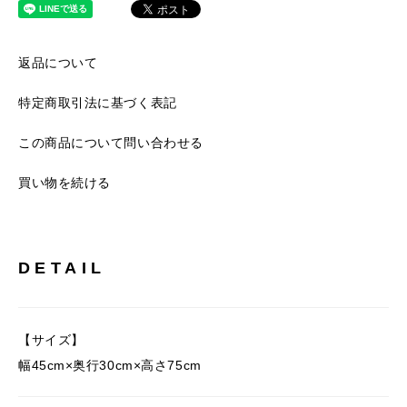
返品について
特定商取引法に基づく表記
この商品について問い合わせる
買い物を続ける
DETAIL
【サイズ】
幅45cm×奥行30cm×高さ75cm