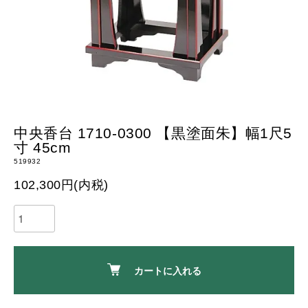
中央香台 1710-0300 【黒塗面朱】幅1尺5
寸 45cm
519932
102,300円(内税)
カートに入れる