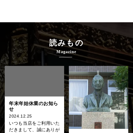
読みもの
Magazine
年末年始休業のお知ら
せ
2024.12.25
いつも当店をご利用いた
だきまして、誠にありが