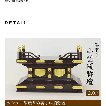
買い物を続ける
DETAIL