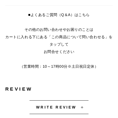
■よくあるご質問（Q＆A）はこちら
その他のお問い合わせやお困りのことは
カートに入れる下にある「この商品について問い合わせる」を
タップして
お問合せください
（営業時間：10～17時00分※土日祝日定休）
REVIEW
WRITE REVIEW