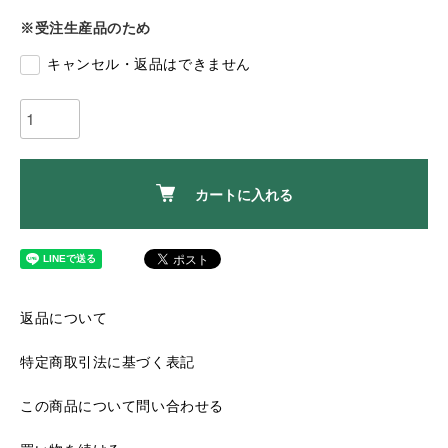
※受注生産品のため
キャンセル・返品はできません
カートに入れる
返品について
特定商取引法に基づく表記
この商品について問い合わせる