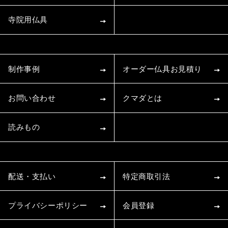
寺院用仏具
制作事例
オーダー仏具お見積り
お問い合わせ
クマダとは
読みもの
配送・支払い
特定商取引法
プライバシーポリシー
会員登録