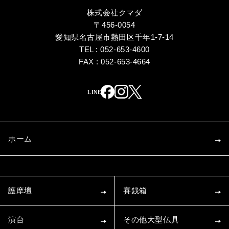
株式会社クマダ
〒456-0054
愛知県名古屋市熱田区千年1-7-14
TEL : 052-653-4600
FAX : 052-653-4664
ホーム
護摩壇
賽銭箱
演台
その他大型仏具