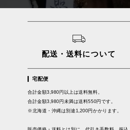
ショッピングガイド
配送・送料について
宅配便
合計金額3,980円以上は送料無料。
合計金額3,980円未満は送料550円です。
※北海道・沖縄は別途1,200円かかります。
販売価格・送料とは別に、代引き手数料、振込