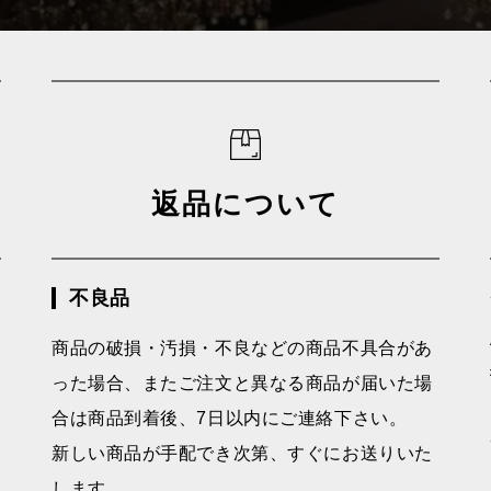
返品について
不良品
商品の破損・汚損・不良などの商品不具合があ
った場合、またご注文と異なる商品が届いた場
合は商品到着後、7日以内にご連絡下さい。
新しい商品が手配でき次第、すぐにお送りいた
します。