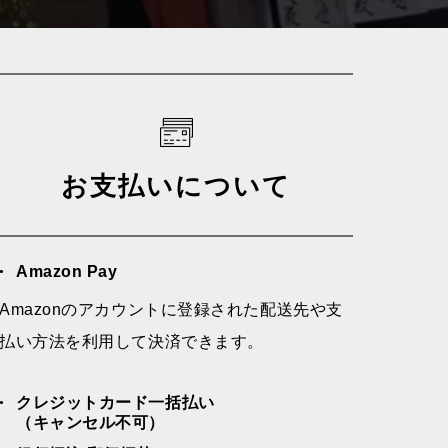
お支払いについて
Amazon Pay
Amazonのアカウントに登録された配送先や支
払い方法を利用して決済できます。
クレジットカード一括払い
（キャンセル不可）